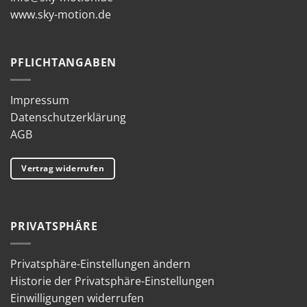
www.sky-motion.de
PFLICHTANGABEN
Impressum
Datenschutzerklärung
AGB
Vertrag widerrufen
PRIVATSPHÄRE
Privatsphäre-Einstellungen ändern
Historie der Privatsphäre-Einstellungen
Einwilligungen widerrufen