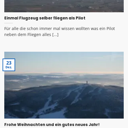
Einmal Flugzeug selber fliegen als Pilot
Für alle die schon immer mal wissen wollten was ein Pilot
neben dem Fliegen alles [...]
23
Dez.
Frohe Weihnachten und ein gutes neues Jahr!