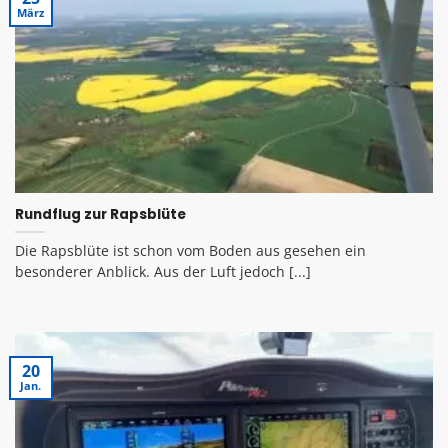
März
Rundflug zur Rapsblüte
Die Rapsblüte ist schon vom Boden aus gesehen ein
besonderer Anblick. Aus der Luft jedoch [...]
20
Jan.