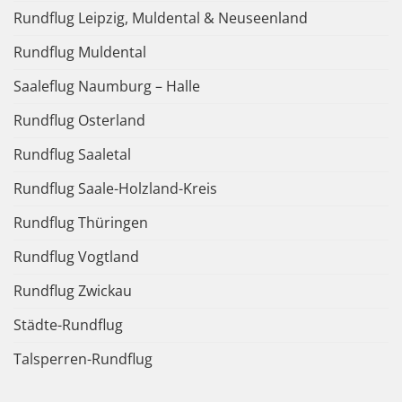
Rundflug Leipzig, Muldental & Neuseenland
Rundflug Muldental
Saaleflug Naumburg – Halle
Rundflug Osterland
Rundflug Saaletal
Rundflug Saale-Holzland-Kreis
Rundflug Thüringen
Rundflug Vogtland
Rundflug Zwickau
Städte-Rundflug
Talsperren-Rundflug