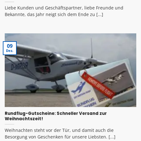
Liebe Kunden und Geschäftspartner, liebe Freunde und
Bekannte, das Jahr neigt sich dem Ende zu [...]
09
Dez.
Rundflug-Gutscheine: Schneller Versand zur
Weihnachtszeit!
Weihnachten steht vor der Tür, und damit auch die
Besorgung von Geschenken für unsere Liebsten. [...]