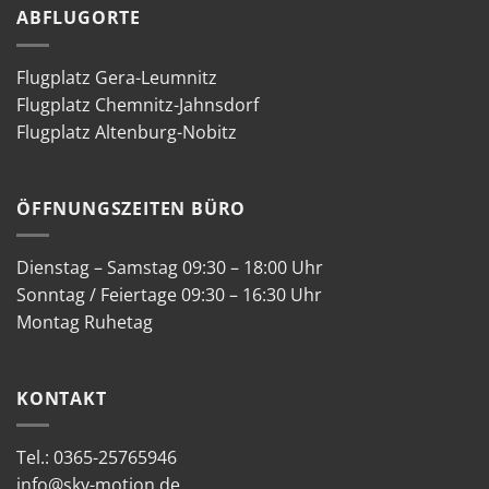
ABFLUGORTE
Flugplatz Gera-Leumnitz
Flugplatz Chemnitz-Jahnsdorf
Flugplatz Altenburg-Nobitz
ÖFFNUNGSZEITEN BÜRO
Dienstag – Samstag 09:30 – 18:00 Uhr
Sonntag / Feiertage 09:30 – 16:30 Uhr
Montag Ruhetag
KONTAKT
Tel.:
0365-25765946
info@sky-motion.de