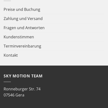
Preise und Buchung
Zahlung und Versand
Fragen und Antworten
Kundenstimmen
Terminvereinbarung
Kontakt
SKY MOTION TEAM
Ronneburger Str. 74
07546 Gera