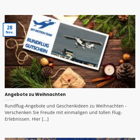
28
Nov.
Angebote zu Weihnachten
Rundflug-Angebote und Geschenkideen zu Weihnachten -
Verschenken Sie Freude mit einmaligen und tollen Flug-
Erlebnissen. Hier [...]