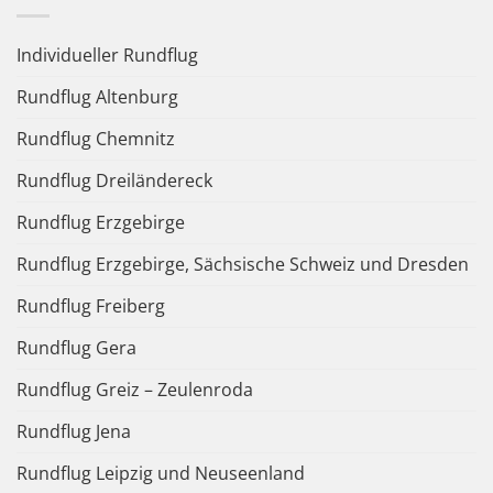
Individueller Rundflug
Rundflug Altenburg
Rundflug Chemnitz
Rundflug Dreiländereck
Rundflug Erzgebirge
Rundflug Erzgebirge, Sächsische Schweiz und Dresden
Rundflug Freiberg
Rundflug Gera
Rundflug Greiz – Zeulenroda
Rundflug Jena
Rundflug Leipzig und Neuseenland