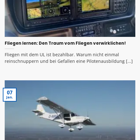
Fliegen lernen: Den Traum vom Fliegen verwirklichen!
Fliegen mit dem UL ist bezahlbar. Warum nicht einmal
reinschnuppern und bei Gefallen eine Pilotenausbildung [...]
07
Jan.