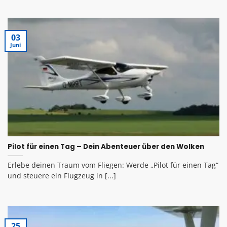
03
Juni
Pilot für einen Tag – Dein Abenteuer über den Wolken
Erlebe deinen Traum vom Fliegen: Werde „Pilot für einen Tag“
und steuere ein Flugzeug in [...]
25