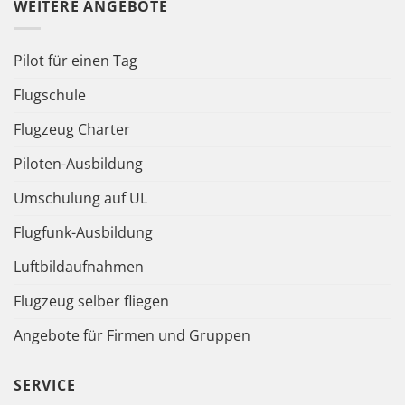
WEITERE ANGEBOTE
Pilot für einen Tag
Flugschule
Flugzeug Charter
Piloten-Ausbildung
Umschulung auf UL
Flugfunk-Ausbildung
Luftbildaufnahmen
Flugzeug selber fliegen
Angebote für Firmen und Gruppen
SERVICE